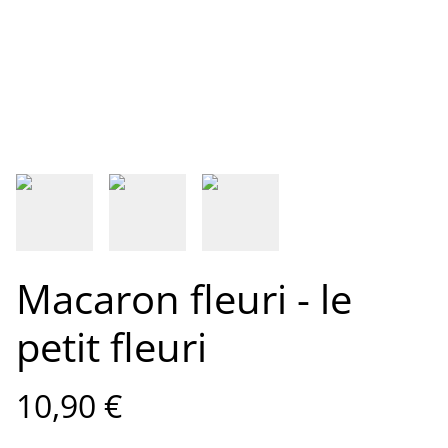
Macaron fleuri - le
petit fleuri
10,90 €