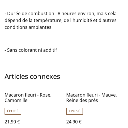
- Durée de combustion : 8 heures environ, mais cela
dépend de la température, de l'humidité et d'autres
conditions ambiantes.
- Sans colorant ni additif
Articles connexes
Macaron fleuri - Rose,
Macaron fleuri - Mauve,
Camomille
Reine des prés
ÉPUISÉ
ÉPUISÉ
21,90 €
24,90 €