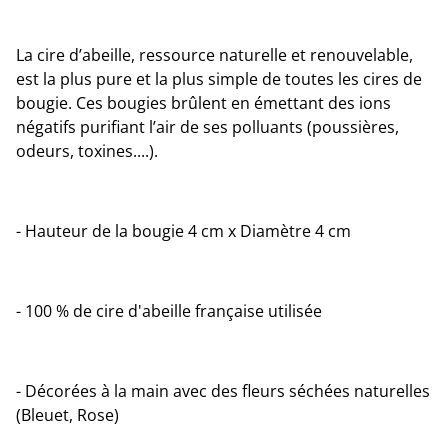
La cire d’abeille, ressource naturelle et renouvelable,
est la plus pure et la plus simple de toutes les cires de
bougie. Ces bougies brûlent en émettant des ions
négatifs purifiant l’air de ses polluants (poussières,
odeurs, toxines....).
- Hauteur de la bougie 4 cm x Diamètre 4 cm
- 100 % de cire d'abeille française utilisée
- Décorées à la main avec des fleurs séchées naturelles
(Bleuet, Rose)