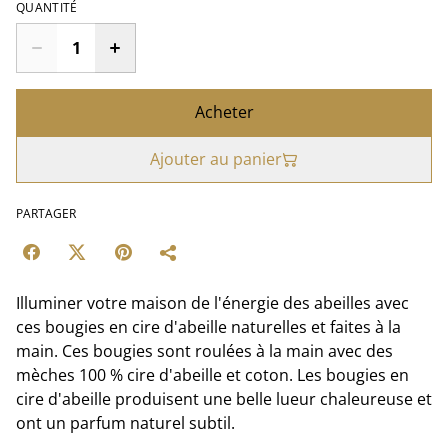
QUANTITÉ
Acheter
Ajouter au panier
PARTAGER
Illuminer votre maison de l'énergie des abeilles avec
ces bougies en cire d'abeille naturelles et faites à la
main. Ces bougies sont roulées à la main avec des
mèches 100 % cire d'abeille et coton. Les bougies en
cire d'abeille produisent une belle lueur chaleureuse et
ont un parfum naturel subtil.