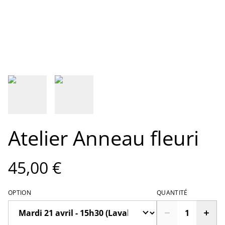
Atelier Anneau fleuri
45,00 €
OPTION
QUANTITÉ