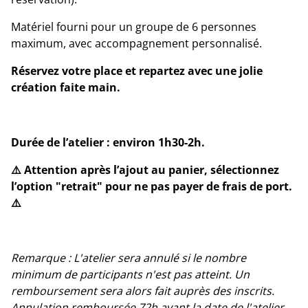
Matériel fourni pour un groupe de 6 personnes
maximum, avec accompagnement personnalisé.
Réservez votre place et repartez avec une jolie
création faite main.
Durée de l’atelier : environ 1h30-2h.
⚠️ Attention après l’ajout au panier, sélectionnez
l’option "retrait" pour ne pas payer de frais de port.
⚠️
Remarque : L'atelier sera annulé si le nombre
minimum de participants n'est pas atteint. Un
remboursement sera alors fait auprès des inscrits.
Annulation remboursée 72h avant la date de l'atelier.