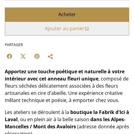
Acheter
Ajouter au panier
PARTAGER
Apportez une touche poétique et naturelle à votre
intérieur avec cet anneau fleuri unique
, composé de
fleurs séchées délicatement associées à des fleurs
artisanales en cire d’abeille. Une expérience créative
mêlant technique et poésie, à emporter chez vous.
Les ateliers se déroulent à la
boutique la Fabrik d'Ici
à
Laval
, ou en plein air à la belle saison
dans les Alpes-
Mancelles
/ Mont des Avaloirs
(adresse donnée après
réservation).